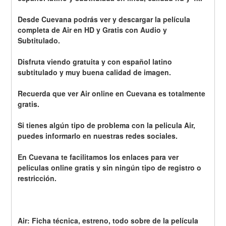
Desde Cuevana podrás ver y descargar la película 
completa de Air en HD y Gratis con Audio y 
Subtitulado.
Disfruta viendo gratuita y con español latino 
subtitulado y muy buena calidad de imagen.
Recuerda que ver Air online en Cuevana es totalmente 
gratis.
Si tienes algún tipo de problema con la pelicula Air, 
puedes informarlo en nuestras redes sociales. 
En Cuevana te facilitamos los enlaces para ver 
peliculas online gratis y sin ningún tipo de registro o 
restricción.
Air: Ficha técnica, estreno, todo sobre de la película 