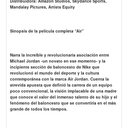
Distribuidora: Amazon Studios, Skydance Sports, 
Mandalay Pictures, Artists Equity
Sinopsis de la película completa “Air”
Narra la increíble y revolucionaria asociación entre 
Michael Jordan -un novato en ese momento- y la 
incipiente sección de baloncesto de Nike que 
revolucionó el mundo del deporte y la cultura 
contemporánea con la marca Air Jordan. Cuenta la 
atrevida apuesta que definió la carrera de un equipo 
poco convencional, la visión implacable de una madre 
que conoce el valor del inmenso talento de su hijo y el 
fenómeno del baloncesto que se convertiría en el más 
grande de todos los tiempos.