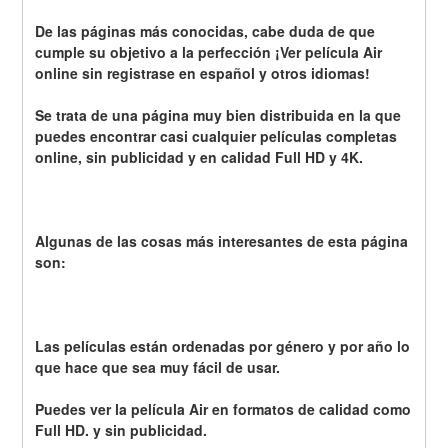
De las páginas más conocidas, cabe duda de que 
cumple su objetivo a la perfección ¡Ver película Air 
online sin registrase en español y otros idiomas!
Se trata de una página muy bien distribuida en la que 
puedes encontrar casi cualquier películas completas 
online, sin publicidad y en calidad Full HD y 4K.
Algunas de las cosas más interesantes de esta página 
son:
Las películas están ordenadas por género y por año lo 
que hace que sea muy fácil de usar.
Puedes ver la película Air en formatos de calidad como 
Full HD. y sin publicidad.