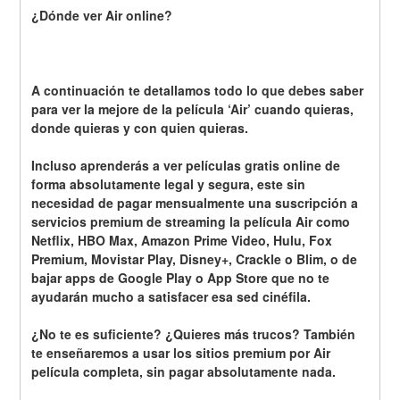
¿Dónde ver Air online? 
A continuación te detallamos todo lo que debes saber 
para ver la mejore de la película ‘Air’ cuando quieras, 
donde quieras y con quien quieras. 
Incluso aprenderás a ver películas gratis online de 
forma absolutamente legal y segura, este sin 
necesidad de pagar mensualmente una suscripción a 
servicios premium de streaming la película Air como 
Netflix, HBO Max, Amazon Prime Video, Hulu, Fox 
Premium, Movistar Play, Disney+, Crackle o Blim, o de 
bajar apps de Google Play o App Store que no te 
ayudarán mucho a satisfacer esa sed cinéfila.
¿No te es suficiente? ¿Quieres más trucos? También 
te enseñaremos a usar los sitios premium por Air 
película completa, sin pagar absolutamente nada.