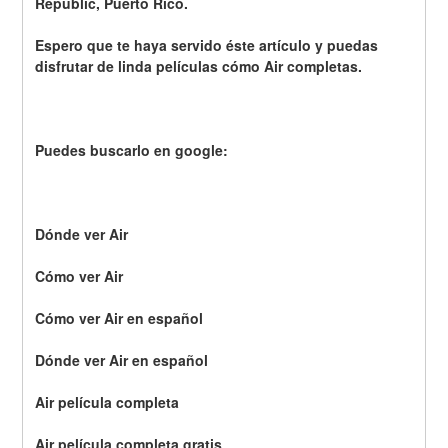
Republic, Puerto Rico.
Espero que te haya servido éste artículo y puedas 
disfrutar de linda películas cómo Air completas.
Puedes buscarlo en google: 
Dónde ver Air
Cómo ver Air
Cómo ver Air en español
Dónde ver Air en español
Air película completa
Air película completa gratis