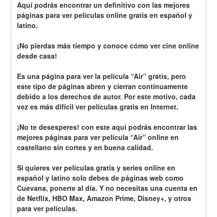
Aquí podrás encontrar un definitivo con las mejores 
páginas para ver películas online gratis en español y 
latino.
¡No pierdas más tiempo y conoce cómo ver cine online 
desde casa!
Es una página para ver la película “Air” gratis, pero 
este tipo de páginas abren y cierran continuamente 
debido a los derechos de autor. Por este motivo, cada 
vez es más difícil ver películas gratis en Internet.
¡No te desesperes! con este aqui podrás encontrar las 
mejores páginas para ver película “Air” online en 
castellano sin cortes y en buena calidad.
Si quieres ver películas gratis y series online en 
español y latino solo debes de páginas web como 
Cuevana, ponerte al día. Y no necesitas una cuenta en 
de Netflix, HBO Max, Amazon Prime, Disney+, y otros 
para ver películas.