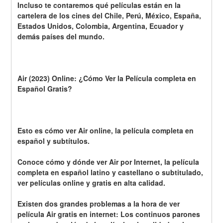
Incluso te contaremos qué películas están en la 
cartelera de los cines del Chile, Perú, México, España, 
Estados Unidos, Colombia, Argentina, Ecuador y 
demás países del mundo.
Air (2023) Online: ¿Cómo Ver la Película completa en 
Español Gratis? 
Esto es cómo ver Air online, la película completa en 
español y subtítulos.
Conoce cómo y dónde ver Air por Internet, la película 
completa en español latino y castellano o subtitulado, 
ver películas online y gratis en alta calidad.
Existen dos grandes problemas a la hora de ver 
película Air gratis en internet: Los continuos parones 